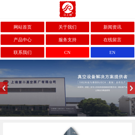
网站首页
关于我们
新闻资讯
产品中心
服务支持
在线留言
联系我们
CN
EN