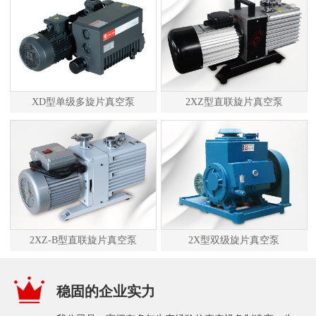
XD型单级多旋片真空泵
2XZ型直联旋片真空泵
2XZ-B型直联旋片真空泵
2X型双级旋片真空泵
稳固的企业实力