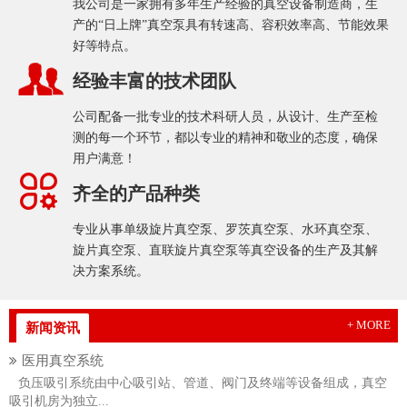
我公司是一家拥有多年生产经验的真空设备制造商，生
产的“日上牌”真空泵具有转速高、容积效率高、节能效果
好等特点。
经验丰富的技术团队
公司配备一批专业的技术科研人员，从设计、生产至检
测的每一个环节，都以专业的精神和敬业的态度，确保
用户满意！
齐全的产品种类
专业从事单级旋片真空泵、罗茨真空泵、水环真空泵、
旋片真空泵、直联旋片真空泵等真空设备的生产及其解
决方案系统。
+ MORE
新闻资讯
医用真空系统
负压吸引系统由中心吸引站、管道、阀门及终端等设备组成，真空
吸引机房为独立...