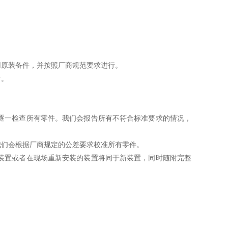
原装备件，并按照厂商规范要求进行。
盾。
逐一检查所有零件。我们会报告所有不符合标准要求的情况，
们会根据厂商规定的公差要求校准所有零件。
装置或者在现场重新安装的装置将同于新装置，同时随附完整