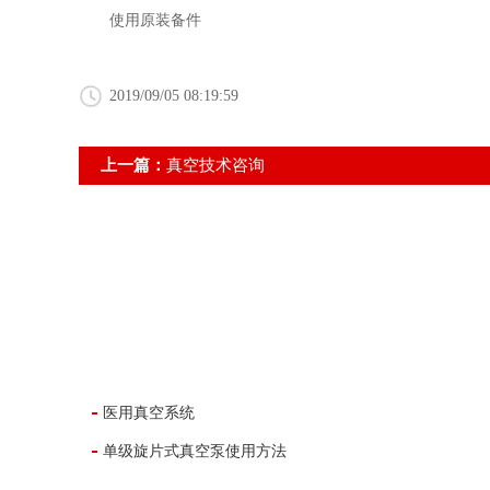
使用原装备件
2019/09/05 08:19:59
上一篇：
真空技术咨询
医用真空系统
单级旋片式真空泵使用方法