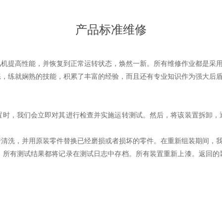
产品标准维修
提高性能，并恢复到正常运转状态，焕然一新。所有维修作业都是采用
，练就娴熟的技能，积累了丰富的经验，而且还有专业知识作为强大后
，我们会立即对其进行检查并实施运转测试。然后，将该装置拆卸，
洗，并用原装零件替换已经磨损或者损坏的零件。在重新组装期间，我
有测试结果都将记录在测试日志中存档。所有装置重新上漆。返回的