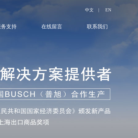
中文
|
EN
服务支持
在线留言
联系我们