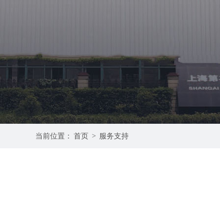
当前位置：
首页
>
服务支持