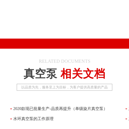
RELATED DOCUMENTS
真空泵
相关文档
以品质为先，服务至上为目标，为客户提供高质量的产品
2020款现已批量生产-品质再提升（单级旋片真空泵）
水环真空泵的工作原理