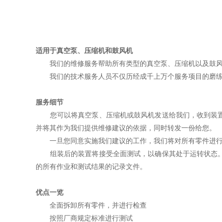
适用于真空泵、压缩机和鼓风机
我们的维修服务帮助所有类型的真空泵、压缩机以及鼓风机
我们的技术服务人员不仅历经成千上万个服务项目的磨练
服务细节
您可以将真空泵、压缩机或鼓风机发送给我们，收到装置时
并将其作为我们提供维修建议的依据，同时转发一份给您。
一旦您同意实施我们建议的工作，我们将对所有零件进行清
组装后的装置将接受全面测试，以确保其处于运转状态。所
的所有作业和测试结果的记录文件。
优点一览
全面拆卸所有零件，并进行检查
按照厂商规定标准进行测试