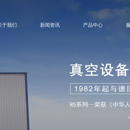
关于我们
新闻资讯
产品中心