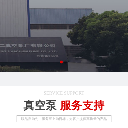
SERVICE SUPPORT
真空泵
服务支持
以品质为先，服务至上为目标，为客户提供高质量的产品