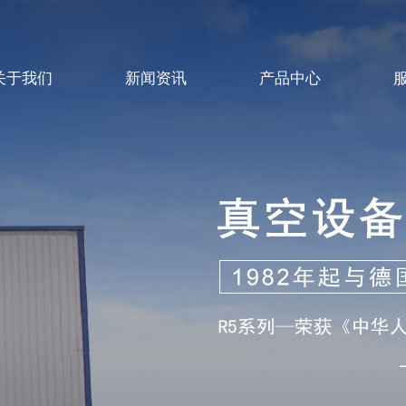
关于我们
新闻资讯
产品中心