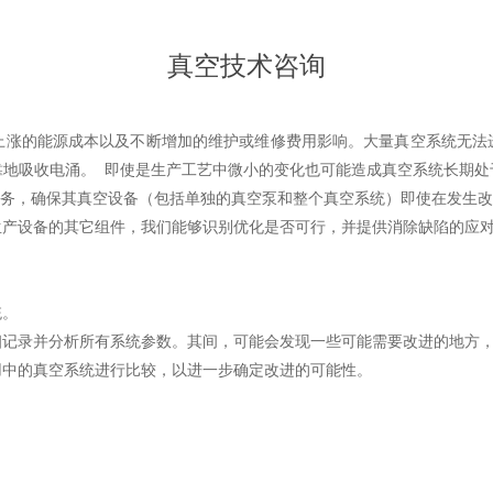
真空技术咨询
的能源成本以及不断增加的维护或维修费用影响。大量真空系统无法
靠地吸收电涌。 即使是生产工艺中微小的变化也可能造成真空系统长期处
服务，确保其真空设备（包括单独的真空泵和整个真空系统）即使在发生
产设备的其它组件，我们能够识别优化是否可行，并提供消除缺陷的应
统。
录并分析所有系统参数。其间，可能会发现一些可能需要改进的地方，
中的真空系统进行比较，以进一步确定改进的可能性。