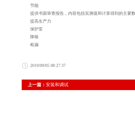
节能
提供书面审查报告，内容包括实测值和计算得到的主要数
提高生产力
保护泵
降噪
检漏
2019/09/05 08:27:37
上一篇：
安装和调试