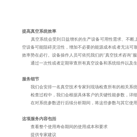
提高真空系统效率
真空系统会受到日益增长的生产设备可用性需求、不断上涨
空设备可能阻碍灵活性，增加不必要的能源成本或者无法可
效率势在必行。设备操作人员可依托我们的"真空技术咨询"
通过一次性或者定期审查所有真空设备和系统组件以及生
服务细节
我们会安排一名真空技术专家到现场检查所有的相关系
检查过程中，我们会根据具体客户的关键性能参数，详细记
在对系统参数进行后续分析期间，将这些参数与其它使用
这项服务内容包括
查看整个使用寿命期间的使用成本和要求
提供专家建议