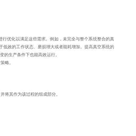
进行优化以满足这些需求。例如，未完全与整个系统整合的真
于低效的工作状态、磨损增大或者能耗增加。提高真空系统的
改变的生产条件下也能高效运行。
对策略。
并将其作为该过程的组成部分。