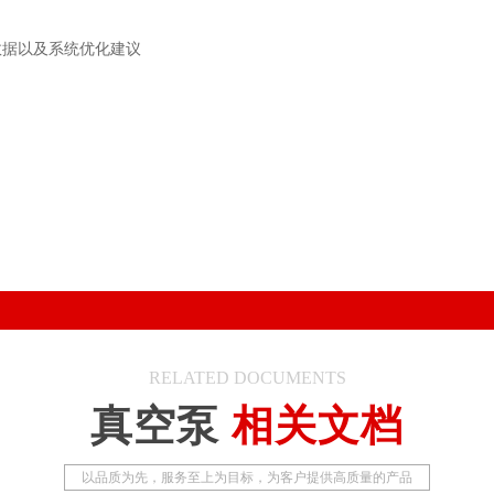
据以及系统优化建议
RELATED DOCUMENTS
真空泵
相关文档
以品质为先，服务至上为目标，为客户提供高质量的产品