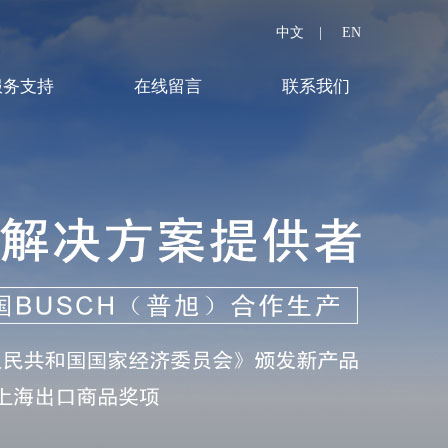
中文
|
EN
服务支持
在线留言
联系我们