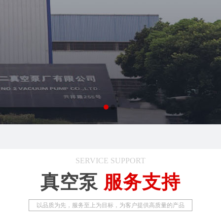
SERVICE SUPPORT
真空泵
服务支持
以品质为先，服务至上为目标，为客户提供高质量的产品